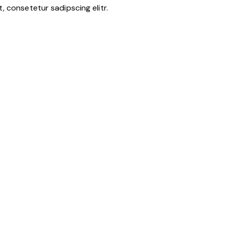
 consetetur sadipscing elitr.