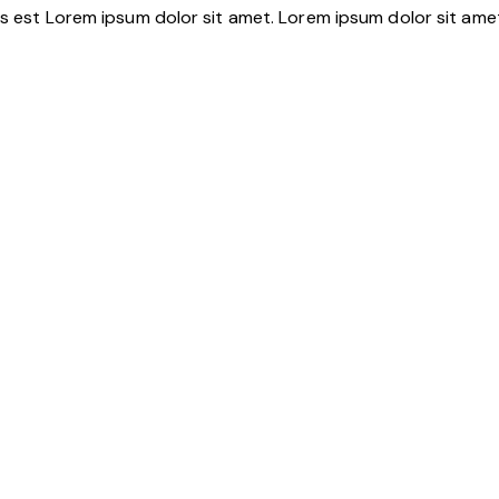
 est Lorem ipsum dolor sit amet. Lorem ipsum dolor sit amet,