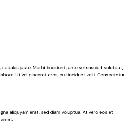
 sodales justo. Morbi tincidunt, ante vel suscipit volutpat,
abore. Ut vel placerat eros, eu tincidunt velit. Consectetur
gna aliquyam erat, sed diam voluptua. At vero eos et
 amet.